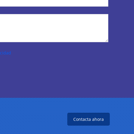
acidad
Contacta ahora