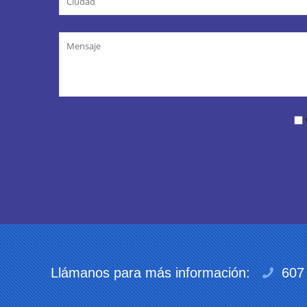
Llámanos para más información:
607 