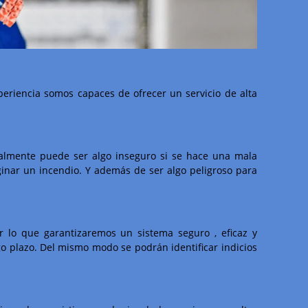
eriencia somos capaces de ofrecer un servicio de alta
gualmente puede ser algo inseguro si se hace una mala
ginar un incendio. Y además de ser algo peligroso para
 lo que garantizaremos un sistema seguro , eficaz y
go plazo. Del mismo modo se podrán identificar indicios