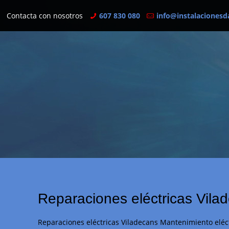
Contacta con nosotros
607 830 080
info@instalacionesd
Reparaciones eléctricas Vila
Reparaciones eléctricas Viladecans Mantenimiento eléctr