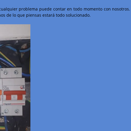
e cualquier problema puede contar en todo momento con nosotros.
os de lo que piensas estará todo solucionado.