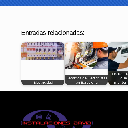
Entradas relacionadas:
Encuentra
Servicios de Electricistas
que 
Electricidad
en Barcelona
manten