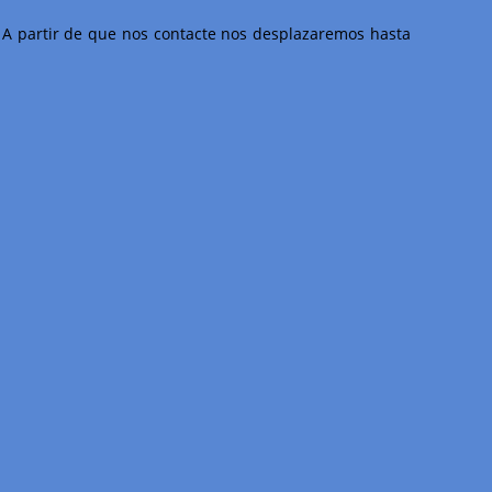
 A partir de que nos contacte nos desplazaremos hasta