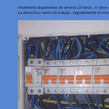
Finalmente disponemos de servicio 24 horas , si tien
su domicilio o centro de trabajo . Seguidamente en men