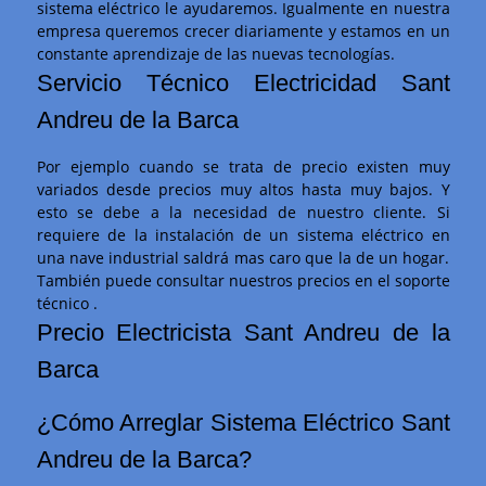
sistema eléctrico le ayudaremos. Igualmente en nuestra
empresa queremos crecer diariamente y estamos en un
constante aprendizaje de las nuevas tecnologías.
Servicio Técnico Electricidad Sant
Andreu de la Barca
Por ejemplo cuando se trata de precio existen muy
variados desde precios muy altos hasta muy bajos. Y
esto se debe a la necesidad de nuestro cliente. Si
requiere de la instalación de un sistema eléctrico en
una nave industrial saldrá mas caro que la de un hogar.
También puede consultar nuestros precios en el soporte
técnico .
Precio Electricista Sant Andreu de la
Barca
¿Cómo Arreglar Sistema Eléctrico Sant
Andreu de la Barca?