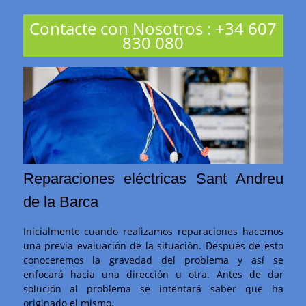
Contacte con Nosotros
:
+34 607
830 080
Reparaciones eléctricas Sant Andreu
de la Barca
Inicialmente cuando realizamos reparaciones hacemos
una previa evaluación de la situación. Después de esto
conoceremos la gravedad del problema y así se
enfocará hacia una dirección u otra. Antes de dar
solución al problema se intentará saber que ha
originado el mismo.