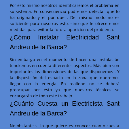
Por esto mismo nosotros identificaremos el problema en
su sistema. En consecuencia podremos detectar que lo
ha originado y el por que . Del mismo modo no es
suficiente para nosotros esto, sino que le ofreceremos
medidas para evitar la futura aparición del problema.
¿Cómo Instalar Electricidad Sant
Andreu de la Barca?
Sin embargo en el momento de hacer una instalación
tendremos en cuenta diferentes aspectos. Más bien son
importantes las dimensiones de las que disponemos . Y
la disposición del espacio en la zona que queremos
llegar con la energía. En realidad no se deberá
preocupar por esto ya que nuestros técnicos se
encargarán de todo este trabajo.
¿Cuánto Cuesta un Electricista Sant
Andreu de la Barca?
No obstante si lo que quiere es conocer cuanto cuesta