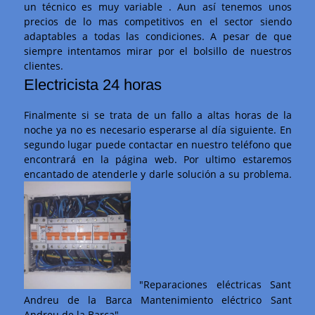
un técnico es muy variable . Aun así tenemos unos
precios de lo mas competitivos en el sector siendo
adaptables a todas las condiciones. A pesar de que
siempre intentamos mirar por el bolsillo de nuestros
clientes.
Electricista 24 horas
Finalmente si se trata de un fallo a altas horas de la
noche ya no es necesario esperarse al día siguiente. En
segundo lugar puede contactar en nuestro teléfono que
encontrará en la página web. Por ultimo estaremos
encantado de atenderle y darle solución a su problema.
"Reparaciones eléctricas Sant
Andreu de la Barca Mantenimiento eléctrico Sant
Andreu de la Barca"