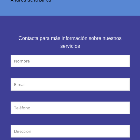
Contacta para más información sobre nuestros
servicios