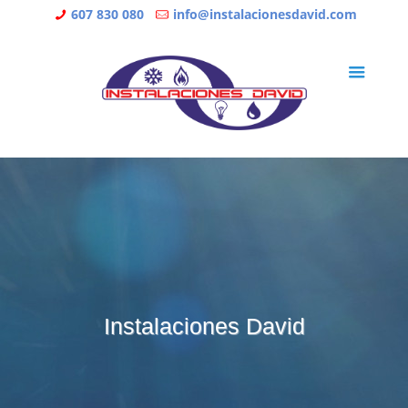
607 830 080
info@instalacionesdavid.com
Instalaciones David