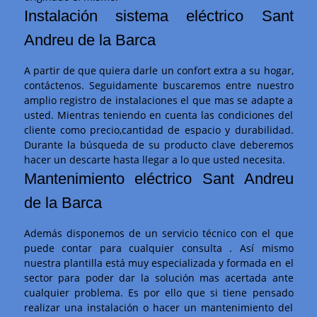
Instalación sistema eléctrico Sant
Andreu de la Barca
A partir de que quiera darle un confort extra a su hogar,
contáctenos. Seguidamente buscaremos entre nuestro
amplio registro de instalaciones el que mas se adapte a
usted. Mientras teniendo en cuenta las condiciones del
cliente como precio,cantidad de espacio y durabilidad.
Durante la búsqueda de su producto clave deberemos
hacer un descarte hasta llegar a lo que usted necesita.
Mantenimiento eléctrico Sant Andreu
de la Barca
Además disponemos de un servicio técnico con el que
puede contar para cualquier consulta . Así mismo
nuestra plantilla está muy especializada y formada en el
sector para poder dar la solución mas acertada ante
cualquier problema. Es por ello que si tiene pensado
realizar una instalación o hacer un mantenimiento del