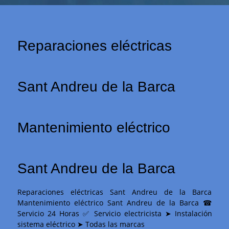
Reparaciones eléctricas
Sant Andreu de la Barca
Mantenimiento eléctrico
Sant Andreu de la Barca
Reparaciones eléctricas Sant Andreu de la Barca
Mantenimiento eléctrico Sant Andreu de la Barca ☎
Servicio 24 Horas ✅ Servicio electricista ➤ Instalación
sistema eléctrico ➤ Todas las marcas