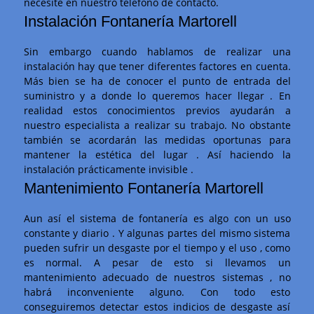
necesite en nuestro teléfono de contacto.
Instalación Fontanería Martorell
Sin embargo cuando hablamos de realizar una
instalación hay que tener diferentes factores en cuenta.
Más bien se ha de conocer el punto de entrada del
suministro y a donde lo queremos hacer llegar . En
realidad estos conocimientos previos ayudarán a
nuestro especialista a realizar su trabajo. No obstante
también se acordarán las medidas oportunas para
mantener la estética del lugar . Así haciendo la
instalación prácticamente invisible .
Mantenimiento Fontanería Martorell
Aun así el sistema de fontanería es algo con un uso
constante y diario . Y algunas partes del mismo sistema
pueden sufrir un desgaste por el tiempo y el uso , como
es normal. A pesar de esto si llevamos un
mantenimiento adecuado de nuestros sistemas , no
habrá inconveniente alguno. Con todo esto
conseguiremos detectar estos indicios de desgaste así