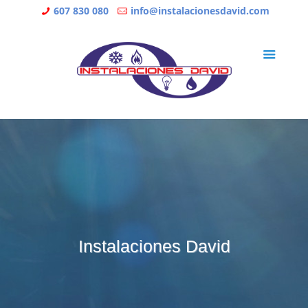
607 830 080
info@instalacionesdavid.com
Instalaciones David