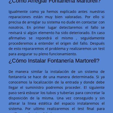
¿Cómo Arreglar Fontanería Martorell?
Igualmente como ya hemos explicado antes nuestras
reparaciones están muy bien valoradas. Por ello si
precisa de arreglar su sistema no dude en contactar con
nosotros. En primer lugar detectaremos el fallo se
revisará si algún elemento ha sido deteriorado. En caso
afirmativo se repondrá el mismo , seguidamente
procederemos a entender el origen del fallo. Después
de esto repararemos el problema y realizaremos un test
para asegurar su pleno funcionamiento.
¿Cómo Instalar Fontanería Martorell?
De manera similar la instalación de un sistema de
fontanería se hace de una manera determinada. Si ya
conocemos la localización de la entrada y donde debe
llegar el suministro podremos proceder. El siguiente
paso será esbozar los tubos y tuberías para concretar la
disposición de la misma. Una vez conseguido y sin
alterar la linea estética del espacio instalaremos el
sistema. Por ultimo realizaremos el test final para