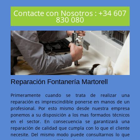
Contacte con Nosotros
:
+34 607
830 080
Reparación Fontanería Martorell
Primeramente cuando se trata de realizar una
reparación es imprescindible ponerse en manos de un
profesional. Por esto mismo desde nuestra empresa
ponemos a su disposición a los mas formados técnicos
en el sector. En consecuencia se garantizará una
reparación de calidad que cumpla con lo que el cliente
necesite. Del mismo modo puede consultarnos lo que