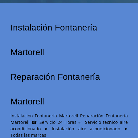
Instalación Fontanería
Martorell
Reparación Fontanería
Martorell
Instalación Fontanería Martorell Reparación Fontanería
Martorell ☎ Servicio 24 Horas ✅ Servicio técnico aire
acondicionado ➤ Instalación aire acondicionado ➤
Todas las marcas