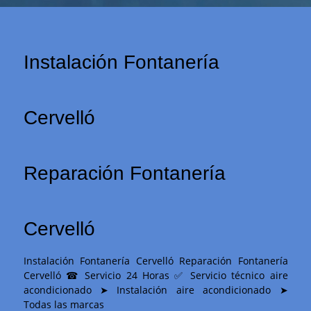
Instalación Fontanería
Cervelló
Reparación Fontanería
Cervelló
Instalación Fontanería Cervelló Reparación Fontanería
Cervelló ☎ Servicio 24 Horas ✅ Servicio técnico aire
acondicionado ➤ Instalación aire acondicionado ➤
Todas las marcas