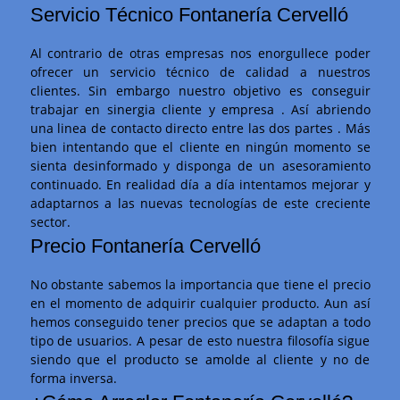
Servicio Técnico Fontanería Cervelló
Al contrario de otras empresas nos enorgullece poder
ofrecer un servicio técnico de calidad a nuestros
clientes. Sin embargo nuestro objetivo es conseguir
trabajar en sinergia cliente y empresa . Así abriendo
una linea de contacto directo entre las dos partes . Más
bien intentando que el cliente en ningún momento se
sienta desinformado y disponga de un asesoramiento
continuado. En realidad día a día intentamos mejorar y
adaptarnos a las nuevas tecnologías de este creciente
sector.
Precio Fontanería Cervelló
No obstante sabemos la importancia que tiene el precio
en el momento de adquirir cualquier producto. Aun así
hemos conseguido tener precios que se adaptan a todo
tipo de usuarios. A pesar de esto nuestra filosofía sigue
siendo que el producto se amolde al cliente y no de
forma inversa.