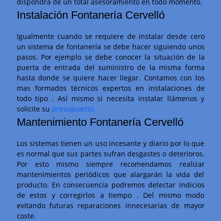
dispondrá de un total asesoramiento en todo momento.
Instalación Fontanería Cervelló
Igualmente cuando se requiere de instalar desde cero
un sistema de fontanería se debe hacer siguiendo unos
pasos. Por ejemplo se debe conocer la situación de la
puerta de entrada del suministro de la misma forma
hasta donde se quiere hacer llegar. Contamos con los
mas formados técnicos expertos en instalaciones de
todo tipo . Así mismo si necesita instalar llámenos y
solicite su
presupuesto.
Mantenimiento Fontanería Cervelló
Los sistemas tienen un uso incesante y diario por lo que
es normal que sus partes sufran desgastes o deterioros.
Por esto mismo siempre recomendamos realizar
mantenimientos periódicos que alargarán la vida del
producto. En consecuencia podremos detectar indicios
de estos y corregirlos a tiempo . Del mismo modo
evitando futuras reparaciones innecesarias de mayor
coste.