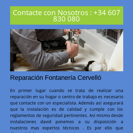
Contacte con Nosotros
:
+34 607
830 080
Reparación Fontanería Cervelló
En primer lugar cuando se trata de realizar una
reparación en su hogar o centro de trabajo es necesario
que contacte con un especialista. Además así asegurará
que la instalación es de calidad y cumple con los
reglamentos de seguridad pertinentes. Así mismo desde
instalaciones david ponemos a su disposición a
nuestros mas expertos técnicos . Es por ello que