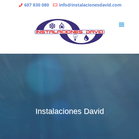
607 830 080
info@instalacionesdavid.com
Instalaciones David