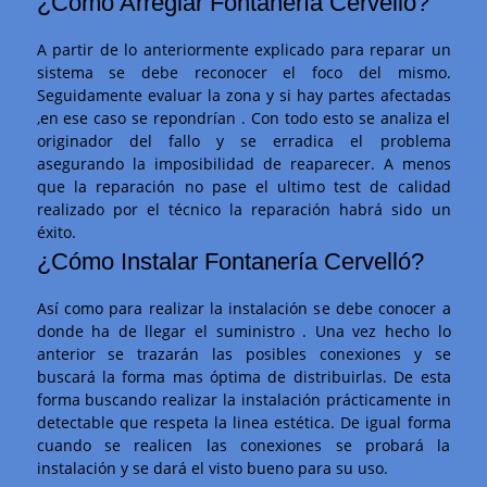
¿Cómo Arreglar Fontanería Cervelló?
A partir de lo anteriormente explicado para reparar un
sistema se debe reconocer el foco del mismo.
Seguidamente evaluar la zona y si hay partes afectadas
,en ese caso se repondrían . Con todo esto se analiza el
originador del fallo y se erradica el problema
asegurando la imposibilidad de reaparecer. A menos
que la reparación no pase el ultimo test de calidad
realizado por el técnico la reparación habrá sido un
éxito.
¿Cómo Instalar Fontanería Cervelló?
Así como para realizar la instalación se debe conocer a
donde ha de llegar el suministro . Una vez hecho lo
anterior se trazarán las posibles conexiones y se
buscará la forma mas óptima de distribuirlas. De esta
forma buscando realizar la instalación prácticamente in
detectable que respeta la linea estética. De igual forma
cuando se realicen las conexiones se probará la
instalación y se dará el visto bueno para su uso.