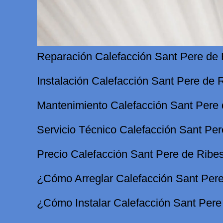
Reparación Calefacción Sant Pere de
Instalación Calefacción Sant Pere de 
Mantenimiento Calefacción Sant Pere
Servicio Técnico Calefacción Sant Pe
Precio Calefacción Sant Pere de Ribe
¿Cómo Arreglar Calefacción Sant Per
¿Cómo Instalar Calefacción Sant Pere