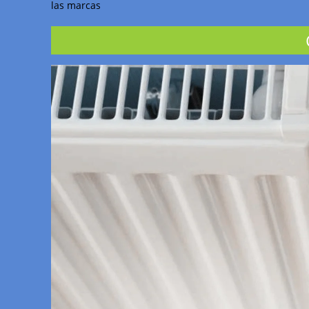
las marcas