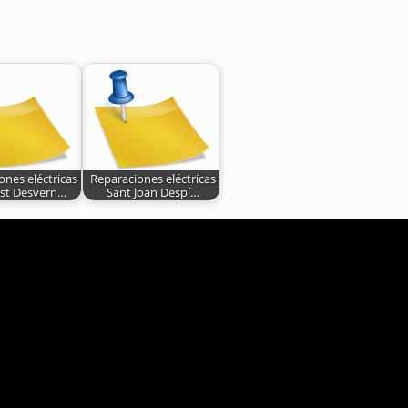
ones eléctricas
Reparaciones eléctricas
ust Desvern…
Sant Joan Despí…