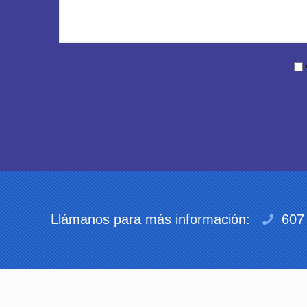
Llámanos para más información:
607 