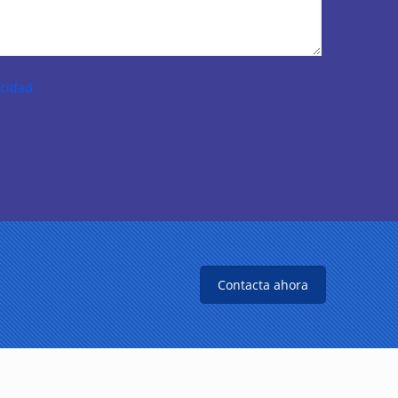
acidad
Contacta ahora