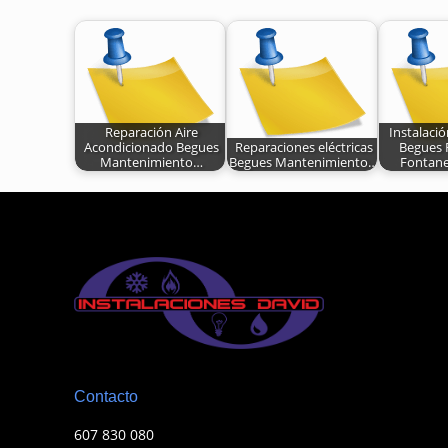
Reparación Aire
Instalaci
Acondicionado Begues
Reparaciones eléctricas
Begues 
Mantenimiento…
Begues Mantenimiento…
Fontane
Contacto
607 830 080