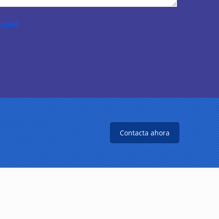
acidad
Contacta ahora