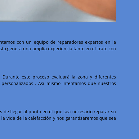
ontamos con un equipo de reparadores expertos en la
sto genera una amplia experiencia tanto en el trato con
 Durante este proceso evaluará la zona y diferentes
e personalizados . Así mismo intentamos que nuestros
 de llegar al punto en el que sea necesario reparar su
a vida de la calefacción y nos garantizaremos que sea