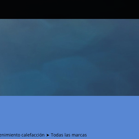
tenimiento calefacción ➤ Todas las marcas