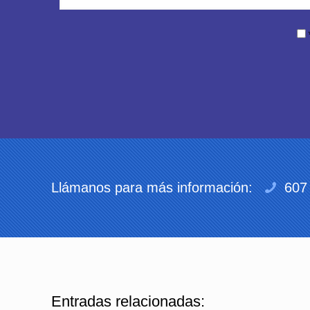
Llámanos para más información:
607 
Entradas relacionadas: