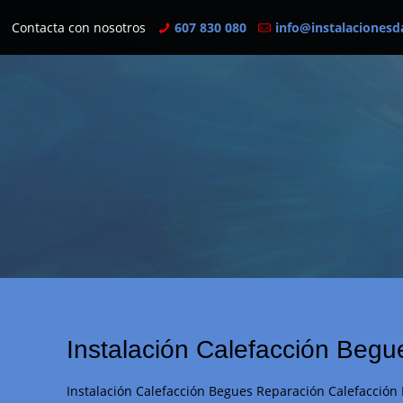
Contacta con nosotros
607 830 080
info@instalacionesd
Instalación Calefacción Beg
Instalación Calefacción Begues Reparación Calefacción