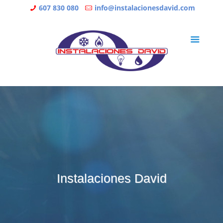
607 830 080
info@instalacionesdavid.com
Instalaciones David