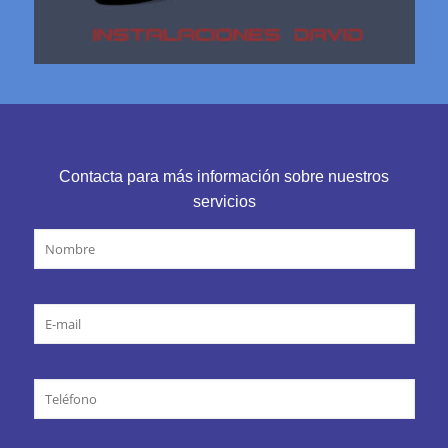
Contacta para más información sobre nuestros
servicios