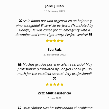
Jordi Julian
13 February 2023
Se le llamo por una urgencia en un bajante y
vino enseguida! El servicio perfecto! (Translated by
Google) He was called for an emergency with a
downpipe and came right away! Perfect service!
Eva Ruiz
27 December 2022
Muchas gracias por el excelente servicio! Muy
profesional! (Translated by Google) Thank you so
much for the excellent service! Very professional!
Zctz Multiasistencia
5 June 2022
¡Muy rápido! Nos ha solucionado el problema