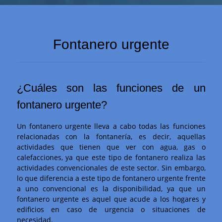
Fontanero urgente
¿Cuáles son las funciones de un
fontanero urgente?
Un fontanero urgente lleva a cabo todas las funciones
relacionadas con la fontanería, es decir, aquellas
actividades que tienen que ver con agua, gas o
calefacciones, ya que este tipo de fontanero realiza las
actividades convencionales de este sector. Sin embargo,
lo que diferencia a este tipo de fontanero urgente frente
a uno convencional es la disponibilidad, ya que un
fontanero urgente es aquel que acude a los hogares y
edificios en caso de urgencia o situaciones de
necesidad.