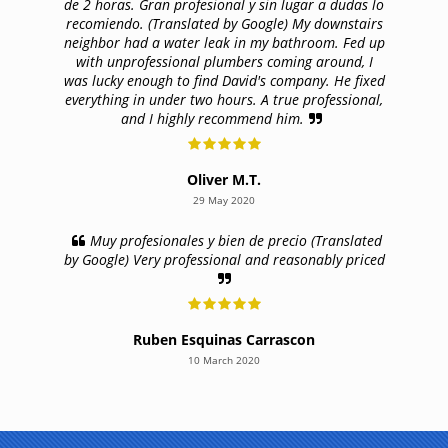
de 2 horas. Gran profesional y sin lugar a dudas lo
recomiendo. (Translated by Google) My downstairs
neighbor had a water leak in my bathroom. Fed up
with unprofessional plumbers coming around, I
was lucky enough to find David's company. He fixed
everything in under two hours. A true professional,
and I highly recommend him.
Oliver M.T.
29 May 2020
Muy profesionales y bien de precio (Translated
by Google) Very professional and reasonably priced
Ruben Esquinas Carrascon
10 March 2020