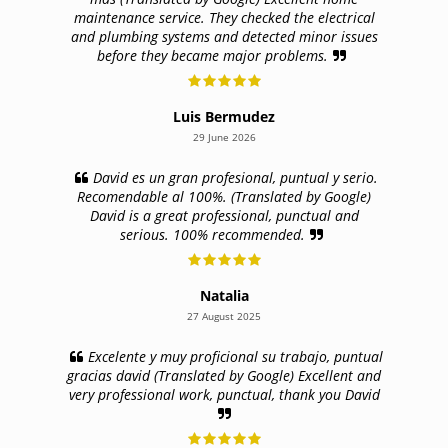
maintenance service. They checked the electrical
and plumbing systems and detected minor issues
before they became major problems.
Luis Bermudez
29 June 2026
David es un gran profesional, puntual y serio.
Recomendable al 100%. (Translated by Google)
David is a great professional, punctual and
serious. 100% recommended.
Natalia
27 August 2025
Excelente y muy proficional su trabajo, puntual
gracias david (Translated by Google) Excellent and
very professional work, punctual, thank you David