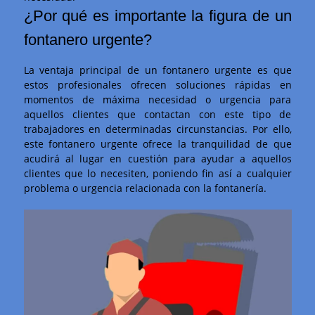
¿Por qué es importante la figura de un
fontanero urgente?
La ventaja principal de un fontanero urgente es que
estos profesionales ofrecen soluciones rápidas en
momentos de máxima necesidad o urgencia para
aquellos clientes que contactan con este tipo de
trabajadores en determinadas circunstancias. Por ello,
este fontanero urgente ofrece la tranquilidad de que
acudirá al lugar en cuestión para ayudar a aquellos
clientes que lo necesiten, poniendo fin así a cualquier
problema o urgencia relacionada con la fontanería.