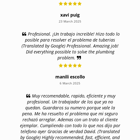
xavi puig
23 March 2025
Profesional. ¡Un trabajo increible! Hizo todo lo
posible para resolver el problema de tuberias
(Translated by Google) Professional. Amazing job!
Did everything possible to solve the plumbing
problem.
manili escollo
6 March 2025
Muy recomendable, rapido, eficiente y muy
profesional. Un trabajador de los que ya no
quedan. Guardaros su numero porque vale la
pena. Me ha resuelto el problema que mi seguro
rechazó arreglar. Ademas con un trato al cliente
ejemplar. Cumpliendo con todo lo que nos dijo por
telefono ayer Gracias de verdad David. (Translated
by Google) Highly recommended, fast, efficient, and