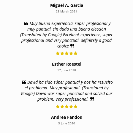
Miguel A. Garcia
23 March 2021
Muy buena experiencia, súper profesional y
muy puntual, sin duda una buena elección
(Translated by Google) Excellent experience, super
professional and very punctual, definitely a good
choice
Esther Roestel
17 June 2020
David ha sido súper puntual y nos ha resuelto
el problema. Muy profesional. (Translated by
Google) David was super punctual and solved our
problem. Very professional.
Andrea Fandos
3 June 2020