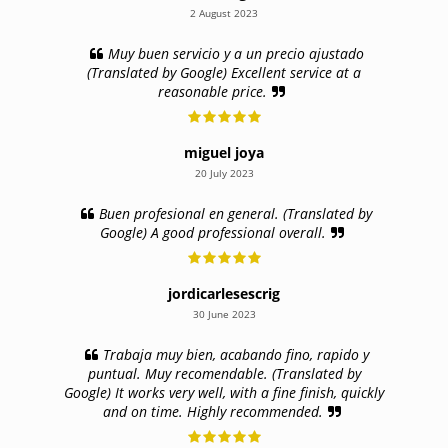
2 August 2023
Muy buen servicio y a un precio ajustado
(Translated by Google) Excellent service at a
reasonable price.
miguel joya
20 July 2023
Buen profesional en general. (Translated by
Google) A good professional overall.
jordicarlesescrig
30 June 2023
Trabaja muy bien, acabando fino, rapido y
puntual. Muy recomendable. (Translated by
Google) It works very well, with a fine finish, quickly
and on time. Highly recommended.