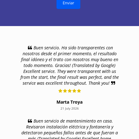
Buen servicio. Ha sido transparentes con
nosotros desde el primer momento, el resultado
final idóneo y el trato con nosotros muy bueno en
todo momento. Gracias! (Translated by Google)
Excellent service. They were transparent with us
from the start, the final result was perfect, and the
service was excellent throughout. Thank you!
Marta Troya
21 July 2026
Buen servicio de mantenimiento en casa.
Revisaron instalación eléctrica y fontanería y
detectaron pequeños fallos antes de que fueran a
más (Translated by Google) Excellent home