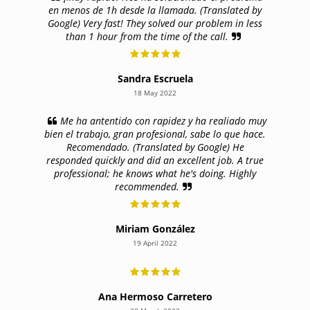
en menos de 1h desde la llamada. (Translated by
Google) Very fast! They solved our problem in less
than 1 hour from the time of the call.
Sandra Escruela
18 May 2022
Me ha antentido con rapidez y ha realiado muy
bien el trabajo, gran profesional, sabe lo que hace.
Recomendado. (Translated by Google) He
responded quickly and did an excellent job. A true
professional; he knows what he's doing. Highly
recommended.
Miriam González
19 April 2022
Ana Hermoso Carretero