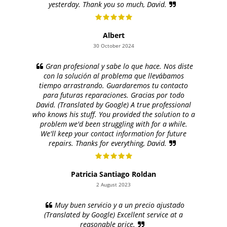
yesterday. Thank you so much, David.
Albert
30 October 2024
Gran profesional y sabe lo que hace. Nos diste
con la solución al problema que llevábamos
tiempo arrastrando. Guardaremos tu contacto
para futuras reparaciones. Gracias por todo
David. (Translated by Google) A true professional
who knows his stuff. You provided the solution to a
problem we'd been struggling with for a while.
We'll keep your contact information for future
repairs. Thanks for everything, David.
Patricia Santiago Roldan
2 August 2023
Muy buen servicio y a un precio ajustado
(Translated by Google) Excellent service at a
reasonable price.