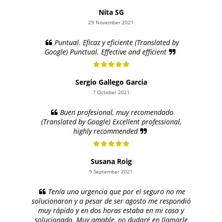
Nita SG
29 November 2021
Puntual. Eficaz y eficiente (Translated by
Google) Punctual. Effective and efficient
Sergio Gallego Garcia
7 October 2021
Buen profesional, muy recomendado
(Translated by Google) Excellent professional,
highly recommended
Susana Roig
9 September 2021
Tenía una urgencia que por el seguro no me
solucionaron y a pesar de ser agosto me respondió
muy rápido y en dos horas estaba en mi casa y
solucionado. Muy amable, no dudaré en llamarle