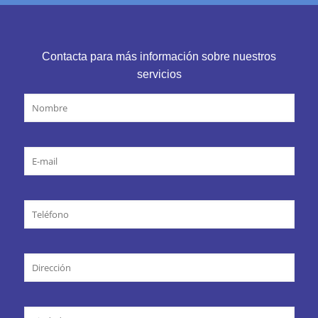
Contacta para más información sobre nuestros
servicios