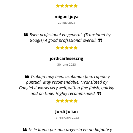
miguel joya
20 July 2023
Buen profesional en general. (Translated by
Google) A good professional overall.
jordicarlesescrig
30 June 2023
Trabaja muy bien, acabando fino, rapido y
puntual. Muy recomendable. (Translated by
Google) It works very well, with a fine finish, quickly
and on time. Highly recommended.
Jordi Julian
13 February 2023
Se le llamo por una urgencia en un bajante y