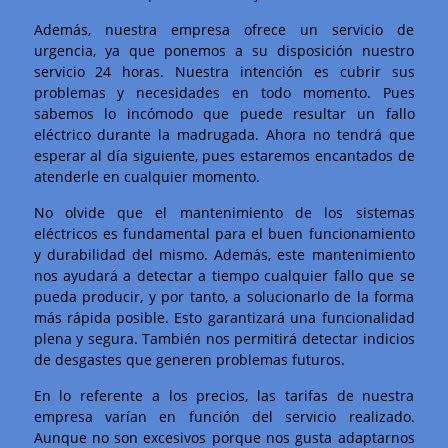
Además, nuestra empresa ofrece un servicio de
urgencia, ya que ponemos a su disposición nuestro
servicio 24 horas. Nuestra intención es cubrir sus
problemas y necesidades en todo momento. Pues
sabemos lo incómodo que puede resultar un fallo
eléctrico durante la madrugada. Ahora no tendrá que
esperar al día siguiente, pues estaremos encantados de
atenderle en cualquier momento.
No olvide que el mantenimiento de los sistemas
eléctricos es fundamental para el buen funcionamiento
y durabilidad del mismo. Además, este mantenimiento
nos ayudará a detectar a tiempo cualquier fallo que se
pueda producir, y por tanto, a solucionarlo de la forma
más rápida posible. Esto garantizará una funcionalidad
plena y segura. También nos permitirá detectar indicios
de desgastes que generen problemas futuros.
En lo referente a los precios, las tarifas de nuestra
empresa varían en función del servicio realizado.
Aunque no son excesivos porque nos gusta adaptarnos