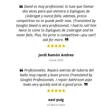
David es muy profesional, lo tuve que llamar
dos veces para que vieniera a Esplugues de
Llobregat y nunca falla, ademas, precio
competitivo no se puede pedir mas. (Translated by
Google) David is very professional; I had to call him
twice to come to Esplugues de Llobregat and he
never fails. Plus, his price is competitive—you can't
ask for more.
Jordi Ramón Andreo
3 June 2025
Profesionales. Reparo averias de tuberia del
baño muy rapido y buen precio (Translated by
Google) Professionals. I repair bathroom pipe
leaks very quickly and at a good price.
xavi puig
23 March 2025