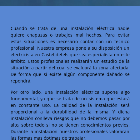
Cuando se trata de una instalación eléctrica nadie
quiere chapuzas o trabajos mal hechos. Para evitar
estas situaciones es necesario contar con un técnico
profesional. Nuestra empresa pone a su disposición un
electricista en Castelldefels que sea especialista en este
ámbito. Estos profesionales realizarán un estudio de la
situación a partir del cual se evaluará la zona afectada.
De forma que si existe algún componente dañado se
repondrá.
Por otro lado, una instalación eléctrica supone algo
fundamental, ya que se trata de un sistema que estará
en constante uso. La calidad de la instalación será
proporcional a la durabilidad de la misma. Y dicha
instalación conlleva riesgos que no debemos pasar por
alto, sobre todo si no se tienen conocimientos previos.
Durante la instalación nuestros profesionales valorarán
las formas mas óptimas de trabajar.