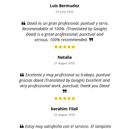
Luis Bermudez
29 June 2026
David es un gran profesional, puntual y serio.
Recomendable al 100%. (Translated by Google)
David is a great professional, punctual and
serious. 100% recommended.
Natalia
27 August 2025
Excelente y muy proficional su trabajo, puntual
gracias david (Translated by Google) Excellent and
very professional work, punctual, thank you David
berahim Filali
25 August 2025
Estoy muy satisfecha con el servicio. El lampista