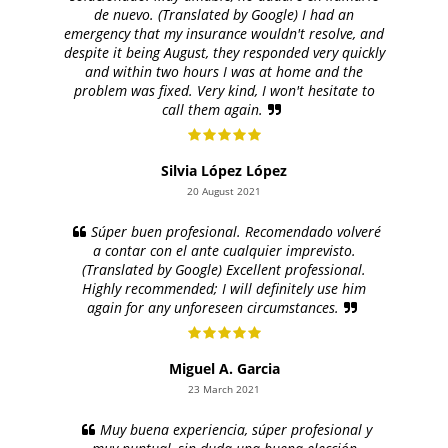
de nuevo. (Translated by Google) I had an
emergency that my insurance wouldn't resolve, and
despite it being August, they responded very quickly
and within two hours I was at home and the
problem was fixed. Very kind, I won't hesitate to
call them again.
Silvia López López
20 August 2021
Súper buen profesional. Recomendado volveré
a contar con el ante cualquier imprevisto.
(Translated by Google) Excellent professional.
Highly recommended; I will definitely use him
again for any unforeseen circumstances.
Miguel A. Garcia
23 March 2021
Muy buena experiencia, súper profesional y