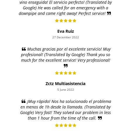
vino enseguida! El servicio perfecto! (Translated by
Google) He was called for an emergency with a
downpipe and came right away! Perfect service!
Eva Ruiz
27 December 2022
Muchas gracias por el excelente servicio! Muy
profesional! (Translated by Google) Thank you so
much for the excellent service! Very professional!
Zctz Multiasistencia
5 June 2022
¡Muy rápido! Nos ha solucionado el problema
en menos de 1h desde la llamada. (Translated by
Google) Very fast! They solved our problem in less
than 1 hour from the time of the call.