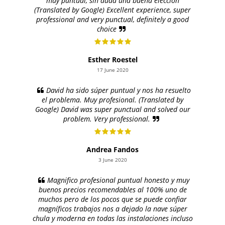
muy puntual, sin duda una buena elección
(Translated by Google) Excellent experience, super
professional and very punctual, definitely a good
choice
Esther Roestel
17 June 2020
David ha sido súper puntual y nos ha resuelto
el problema. Muy profesional. (Translated by
Google) David was super punctual and solved our
problem. Very professional.
Andrea Fandos
3 June 2020
Magnifico profesional puntual honesto y muy
buenos precios recomendables al 100% uno de
muchos pero de los pocos que se puede confiar
magníficos trabajos nos a dejado la nave súper
chula y moderna en todas las instalaciones incluso