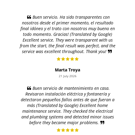
Buen servicio. Ha sido transparentes con
nosotros desde el primer momento, el resultado
final idóneo y el trato con nosotros muy bueno en
todo momento. Gracias! (Translated by Google)
Excellent service. They were transparent with us
from the start, the final result was perfect, and the
service was excellent throughout. Thank you!
Marta Troya
21 July 2026
Buen servicio de mantenimiento en casa.
Revisaron instalación eléctrica y fontanería y
detectaron pequeños fallos antes de que fueran a
más (Translated by Google) Excellent home
maintenance service. They checked the electrical
and plumbing systems and detected minor issues
before they became major problems.