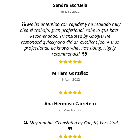
Sandra Escruela
18 May 2022
Me ha antentido con rapidez y ha realiado muy
bien el trabajo, gran profesional, sabe lo que hace.
Recomendado. (Translated by Google) He
responded quickly and did an excellent job. A true
professional; he knows what he's doing. Highly
recommended.
Miriam González
19 April 2022
Ana Hermoso Carretero
28 March 2022
Muy amable (Translated by Google) Very kind