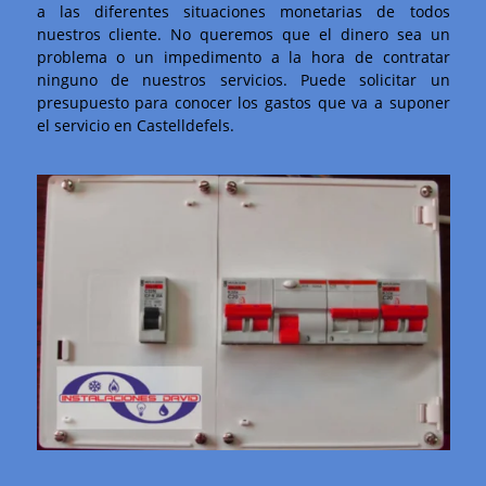
a las diferentes situaciones monetarias de todos
nuestros cliente. No queremos que el dinero sea un
problema o un impedimento a la hora de contratar
ninguno de nuestros servicios. Puede solicitar un
presupuesto para conocer los gastos que va a suponer
el servicio en Castelldefels.