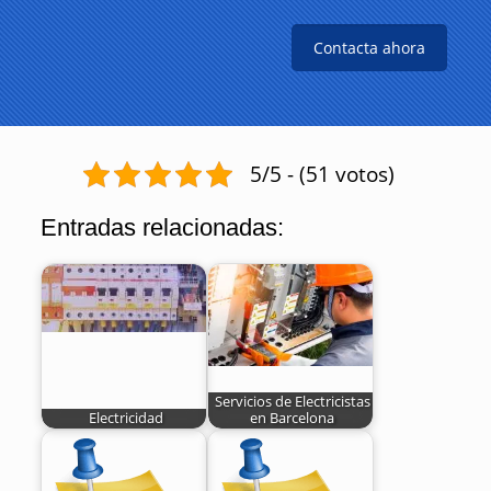
Contacta ahora
5/5 - (51 votos)
Entradas relacionadas:
Servicios de Electricistas
Electricidad
en Barcelona